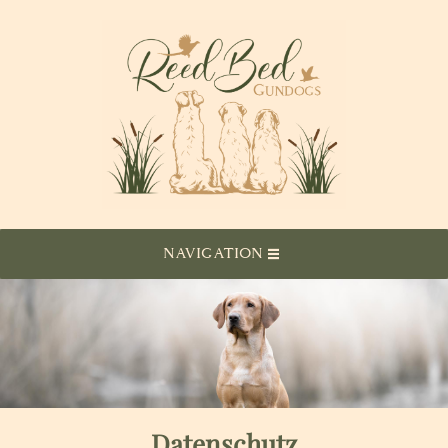
NAVIGATION
Datenschutz