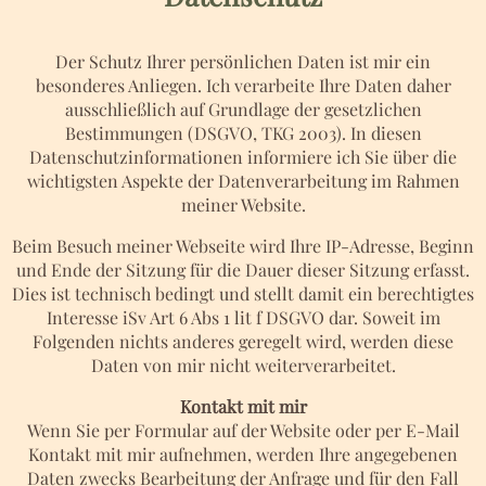
Der Schutz Ihrer persönlichen Daten ist mir ein
besonderes Anliegen. Ich verarbeite Ihre Daten daher
ausschließlich auf Grundlage der gesetzlichen
Bestimmungen (DSGVO, TKG 2003). In diesen
Datenschutzinformationen informiere ich Sie über die
wichtigsten Aspekte der Datenverarbeitung im Rahmen
meiner Website.
Beim Besuch meiner Webseite wird Ihre IP-Adresse, Beginn
und Ende der Sitzung für die Dauer dieser Sitzung erfasst.
Dies ist technisch bedingt und stellt damit ein berechtigtes
Interesse iSv Art 6 Abs 1 lit f DSGVO dar. Soweit im
Folgenden nichts anderes geregelt wird, werden diese
Daten von mir nicht weiterverarbeitet.
Kontakt mit mir
Wenn Sie per Formular auf der Website oder per E-Mail
Kontakt mit mir aufnehmen, werden Ihre angegebenen
Daten zwecks Bearbeitung der Anfrage und für den Fall