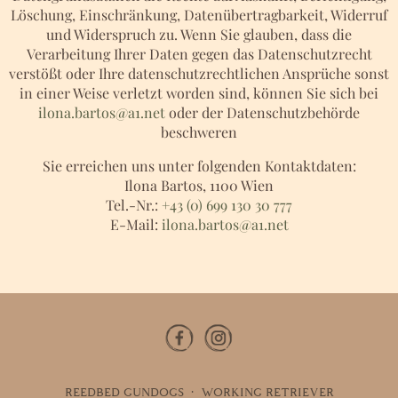
Löschung, Einschränkung, Datenübertragbarkeit, Widerruf
und Widerspruch zu. Wenn Sie glauben, dass die
Verarbeitung Ihrer Daten gegen das Datenschutzrecht
verstößt oder Ihre datenschutzrechtlichen Ansprüche sonst
in einer Weise verletzt worden sind, können Sie sich bei
ilona.bartos@a1.net
oder der Datenschutzbehörde
beschweren
Sie erreichen uns unter folgenden Kontaktdaten:
Ilona Bartos, 1100 Wien
Tel.-Nr.:
+43 (0) 699 130 30 777
E-Mail:
ilona.bartos@a1.net
REEDBED GUNDOGS · WORKING RETRIEVER